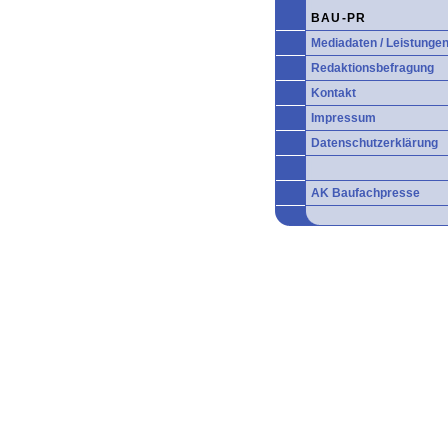
BAU-PR
Mediadaten / Leistunge
Redaktionsbefragung
Kontakt
Impressum
Datenschutzerklärung
AK Baufachpresse