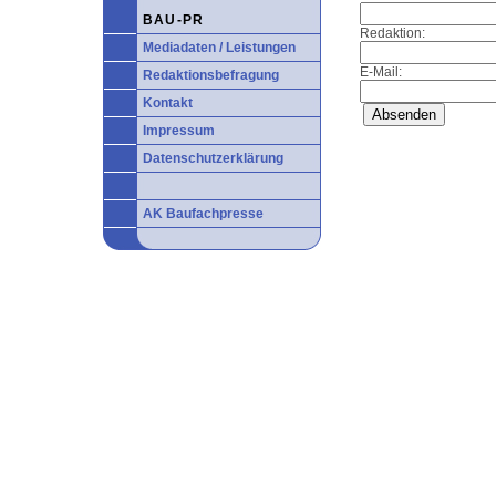
BAU-PR
Redaktion:
Mediadaten / Leistungen
E-Mail:
Redaktionsbefragung
Kontakt
Impressum
Datenschutzerklärung
AK Baufachpresse